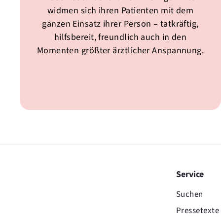
widmen sich ihren Patienten mit dem
ganzen Einsatz ihrer Person – tatkräftig,
hilfsbereit, freundlich auch in den
Momenten größter ärztlicher Anspannung.
Service
Suchen
Pressetexte