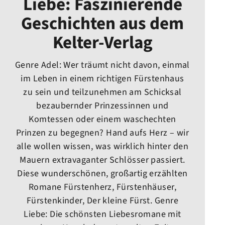
Liebe: Faszinierende
Geschichten aus dem
Kelter-Verlag
Genre Adel: Wer träumt nicht davon, einmal
im Leben in einem richtigen Fürstenhaus
zu sein und teilzunehmen am Schicksal
bezaubernder Prinzessinnen und
Komtessen oder einem waschechten
Prinzen zu begegnen? Hand aufs Herz – wir
alle wollen wissen, was wirklich hinter den
Mauern extravaganter Schlösser passiert.
Diese wunderschönen, großartig erzählten
Romane Fürstenherz, Fürstenhäuser,
Fürstenkinder, Der kleine Fürst. Genre
Liebe: Die schönsten Liebesromane mit