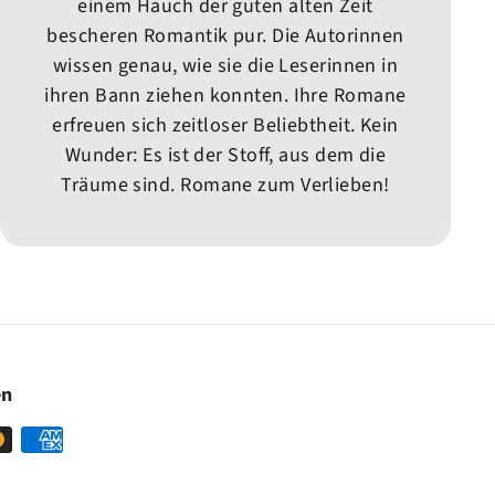
einem Hauch der guten alten Zeit
bescheren Romantik pur. Die Autorinnen
wissen genau, wie sie die Leserinnen in
ihren Bann ziehen konnten. Ihre Romane
erfreuen sich zeitloser Beliebtheit. Kein
Wunder: Es ist der Stoff, aus dem die
Träume sind. Romane zum Verlieben!
en