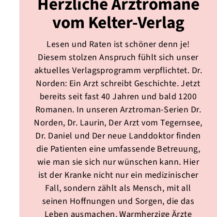
Herzliche Arztromane
vom Kelter-Verlag
Lesen und Raten ist schöner denn je!
Diesem stolzen Anspruch fühlt sich unser
aktuelles Verlagsprogramm verpflichtet. Dr.
Norden: Ein Arzt schreibt Geschichte. Jetzt
bereits seit fast 40 Jahren und bald 1200
Romanen. In unseren Arztroman-Serien Dr.
Norden, Dr. Laurin, Der Arzt vom Tegernsee,
Dr. Daniel und Der neue Landdoktor finden
die Patienten eine umfassende Betreuung,
wie man sie sich nur wünschen kann. Hier
ist der Kranke nicht nur ein medizinischer
Fall, sondern zählt als Mensch, mit all
seinen Hoffnungen und Sorgen, die das
Leben ausmachen. Warmherzige Ärzte