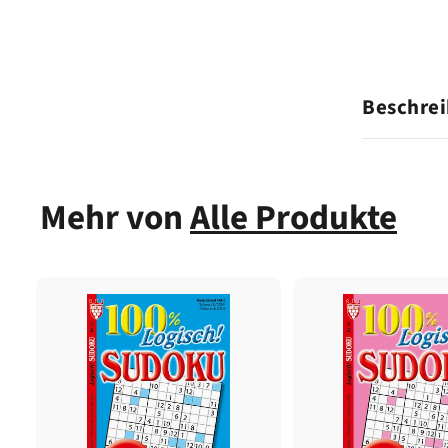
Beschre
Mehr von
Alle Produkte