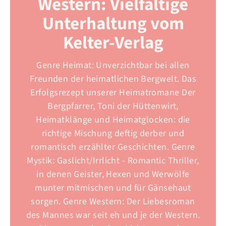
Western: Vielfältige
Unterhaltung vom
Kelter-Verlag
Genre Heimat: Unverzichtbar bei allen
Freunden der heimatlichen Bergwelt. Das
Erfolgsrezept unserer Heimatromane Der
Bergpfarrer, Toni der Hüttenwirt,
Heimatklänge und Heimatglocken: die
richtige Mischung deftig derber und
romantisch erzählter Geschichten. Genre
Mystik: Gaslicht/Irrlicht - Romantic Thriller,
in denen Geister, Hexen und Werwölfe
munter mitmischen und für Gänsehaut
sorgen. Genre Western: Der Liebesroman
des Mannes war seit eh und je der Western.