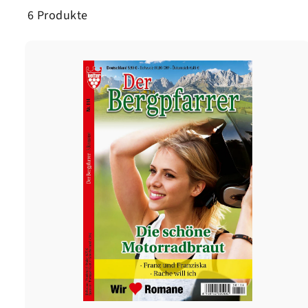
6 Produkte