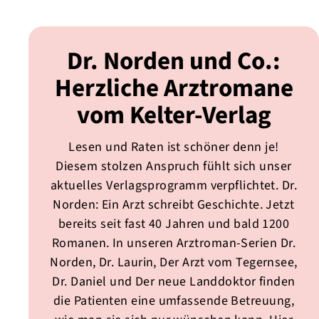
Dr. Norden und Co.:
Herzliche Arztromane
vom Kelter-Verlag
Lesen und Raten ist schöner denn je!
Diesem stolzen Anspruch fühlt sich unser
aktuelles Verlagsprogramm verpflichtet. Dr.
Norden: Ein Arzt schreibt Geschichte. Jetzt
bereits seit fast 40 Jahren und bald 1200
Romanen. In unseren Arztroman-Serien Dr.
Norden, Dr. Laurin, Der Arzt vom Tegernsee,
Dr. Daniel und Der neue Landdoktor finden
die Patienten eine umfassende Betreuung,