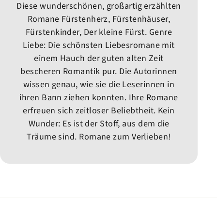
Diese wunderschönen, großartig erzählten
Romane Fürstenherz, Fürstenhäuser,
Fürstenkinder, Der kleine Fürst. Genre
Liebe: Die schönsten Liebesromane mit
einem Hauch der guten alten Zeit
bescheren Romantik pur. Die Autorinnen
wissen genau, wie sie die Leserinnen in
ihren Bann ziehen konnten. Ihre Romane
erfreuen sich zeitloser Beliebtheit. Kein
Wunder: Es ist der Stoff, aus dem die
Träume sind. Romane zum Verlieben!