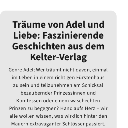
Träume von Adel und
Liebe: Faszinierende
Geschichten aus dem
Kelter-Verlag
Genre Adel: Wer träumt nicht davon, einmal
im Leben in einem richtigen Fürstenhaus
zu sein und teilzunehmen am Schicksal
bezaubernder Prinzessinnen und
Komtessen oder einem waschechten
Prinzen zu begegnen? Hand aufs Herz – wir
alle wollen wissen, was wirklich hinter den
Mauern extravaganter Schlösser passiert.