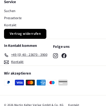
Service
Suchen
Pressetexte
Kontakt
Vertrag widerrufen
In Kontakt kommen
Folge uns
+49 (0) 40 - 23670 - 3900
Instagram
Facebook
Kontakt
Wir akzeptieren
© 2026 Martin Kelter Verlag GmbH & Co. KG
Kontakt