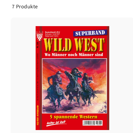
7 Produkte