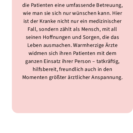
die Patienten eine umfassende Betreuung,
wie man sie sich nur wünschen kann. Hier
ist der Kranke nicht nur ein medizinischer
Fall, sondern zählt als Mensch, mit all
seinen Hoffnungen und Sorgen, die das
Leben ausmachen. Warmherzige Ärzte
widmen sich ihren Patienten mit dem
ganzen Einsatz ihrer Person – tatkräftig,
hilfsbereit, freundlich auch in den
Momenten größter ärztlicher Anspannung.