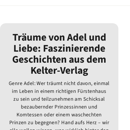
Träume von Adel und
Liebe: Faszinierende
Geschichten aus dem
Kelter-Verlag
Genre Adel: Wer träumt nicht davon, einmal
im Leben in einem richtigen Fürstenhaus
zu sein und teilzunehmen am Schicksal
bezaubernder Prinzessinnen und
Komtessen oder einem waschechten
Prinzen zu begegnen? Hand aufs Herz – wir