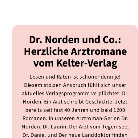
Dr. Norden und Co.:
Herzliche Arztromane
vom Kelter-Verlag
Lesen und Raten ist schöner denn je!
Diesem stolzen Anspruch fühlt sich unser
aktuelles Verlagsprogramm verpflichtet. Dr.
Norden: Ein Arzt schreibt Geschichte. Jetzt
bereits seit fast 40 Jahren und bald 1200
Romanen. In unseren Arztroman-Serien Dr.
Norden, Dr. Laurin, Der Arzt vom Tegernsee,
Dr. Daniel und Der neue Landdoktor finden