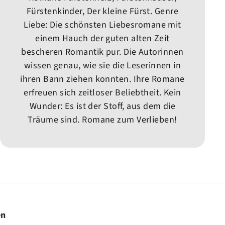
Fürstenkinder, Der kleine Fürst. Genre
Liebe: Die schönsten Liebesromane mit
einem Hauch der guten alten Zeit
bescheren Romantik pur. Die Autorinnen
wissen genau, wie sie die Leserinnen in
ihren Bann ziehen konnten. Ihre Romane
erfreuen sich zeitloser Beliebtheit. Kein
Wunder: Es ist der Stoff, aus dem die
Träume sind. Romane zum Verlieben!
en