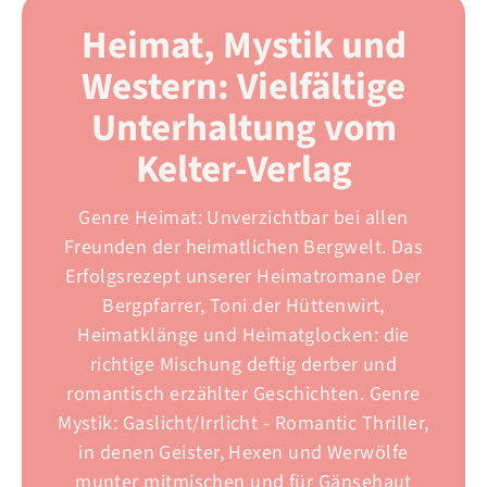
Heimat, Mystik und
Western: Vielfältige
Unterhaltung vom
Kelter-Verlag
Genre Heimat: Unverzichtbar bei allen
Freunden der heimatlichen Bergwelt. Das
Erfolgsrezept unserer Heimatromane Der
Bergpfarrer, Toni der Hüttenwirt,
Heimatklänge und Heimatglocken: die
richtige Mischung deftig derber und
romantisch erzählter Geschichten. Genre
Mystik: Gaslicht/Irrlicht - Romantic Thriller,
in denen Geister, Hexen und Werwölfe
munter mitmischen und für Gänsehaut