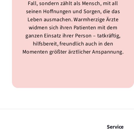
Fall, sondern zählt als Mensch, mit all
seinen Hoffnungen und Sorgen, die das
Leben ausmachen. Warmherzige Ärzte
widmen sich ihren Patienten mit dem
ganzen Einsatz ihrer Person – tatkräftig,
hilfsbereit, freundlich auch in den
Momenten größter ärztlicher Anspannung.
Service