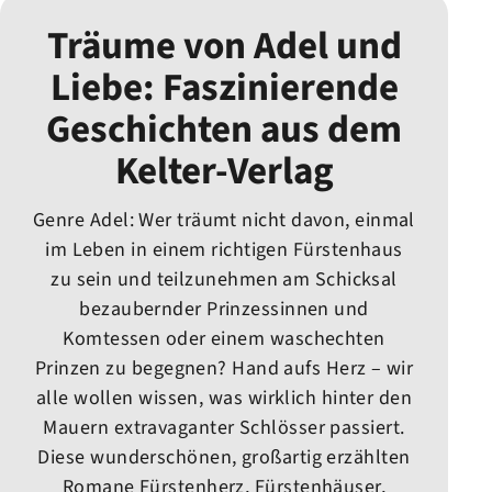
Träume von Adel und
Liebe: Faszinierende
Geschichten aus dem
Kelter-Verlag
Genre Adel: Wer träumt nicht davon, einmal
im Leben in einem richtigen Fürstenhaus
zu sein und teilzunehmen am Schicksal
bezaubernder Prinzessinnen und
Komtessen oder einem waschechten
Prinzen zu begegnen? Hand aufs Herz – wir
alle wollen wissen, was wirklich hinter den
Mauern extravaganter Schlösser passiert.
Diese wunderschönen, großartig erzählten
Romane Fürstenherz, Fürstenhäuser,