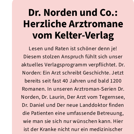
Dr. Norden und Co.:
Herzliche Arztromane
vom Kelter-Verlag
Lesen und Raten ist schöner denn je!
Diesem stolzen Anspruch fühlt sich unser
aktuelles Verlagsprogramm verpflichtet. Dr.
Norden: Ein Arzt schreibt Geschichte. Jetzt
bereits seit fast 40 Jahren und bald 1200
Romanen. In unseren Arztroman-Serien Dr.
Norden, Dr. Laurin, Der Arzt vom Tegernsee,
Dr. Daniel und Der neue Landdoktor finden
die Patienten eine umfassende Betreuung,
wie man sie sich nur wünschen kann. Hier
ist der Kranke nicht nur ein medizinischer