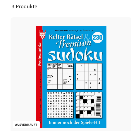
3 Produkte
AUSVERKAUFT