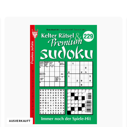
AUSVERKAUFT