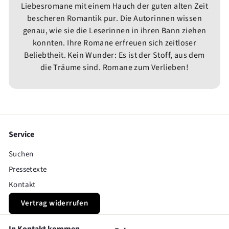
Liebesromane mit einem Hauch der guten alten Zeit
bescheren Romantik pur. Die Autorinnen wissen
genau, wie sie die Leserinnen in ihren Bann ziehen
konnten. Ihre Romane erfreuen sich zeitloser
Beliebtheit. Kein Wunder: Es ist der Stoff, aus dem
die Träume sind. Romane zum Verlieben!
Service
Suchen
Pressetexte
Kontakt
Vertrag widerrufen
In Kontakt kommen