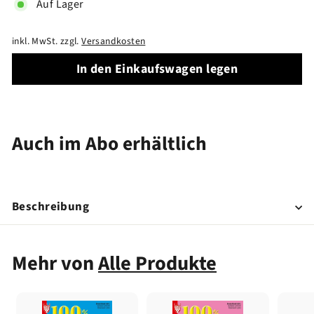
Auf Lager
inkl. MwSt. zzgl.
Versandkosten
In den Einkaufswagen legen
Auch im Abo erhältlich
Beschreibung
Mehr von
Alle Produkte