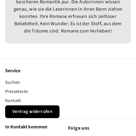
bescheren Romantik pur. Die Autorinnen wissen
genau, wie sie die Leserinnen in ihren Bann ziehen
konnten. Ihre Romane erfreuen sich zeitloser
Beliebtheit. Kein Wunder: Es ist der Stoff, aus dem
die Träume sind. Romane zum Verlieben!
Service
Suchen
Pressetexte
Kontakt
Vertrag widerrufen
In Kontakt kommen
Folge uns