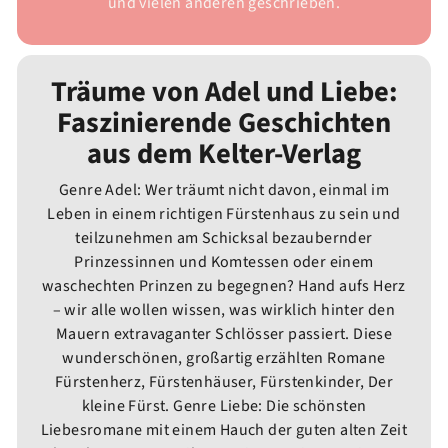
und vielen anderen geschrieben.
Träume von Adel und Liebe:
Faszinierende Geschichten
aus dem Kelter-Verlag
Genre Adel: Wer träumt nicht davon, einmal im
Leben in einem richtigen Fürstenhaus zu sein und
teilzunehmen am Schicksal bezaubernder
Prinzessinnen und Komtessen oder einem
waschechten Prinzen zu begegnen? Hand aufs Herz
– wir alle wollen wissen, was wirklich hinter den
Mauern extravaganter Schlösser passiert. Diese
wunderschönen, großartig erzählten Romane
Fürstenherz, Fürstenhäuser, Fürstenkinder, Der
kleine Fürst. Genre Liebe: Die schönsten
Liebesromane mit einem Hauch der guten alten Zeit