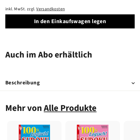
inkl. MwSt. zzgl.
Versandkosten
In den Einkaufswagen legen
Auch im Abo erhältlich
Beschreibung
Mehr von
Alle Produkte