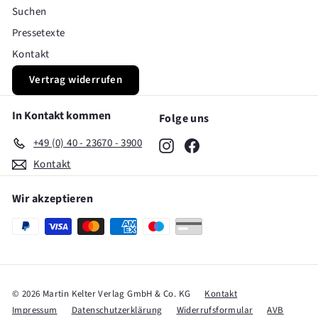
Suchen
Pressetexte
Kontakt
Vertrag widerrufen
In Kontakt kommen
Folge uns
+49 (0) 40 - 23670 - 3900
Instagram
Facebook
Kontakt
Wir akzeptieren
© 2026 Martin Kelter Verlag GmbH & Co. KG
Kontakt
Impressum
Datenschutzerklärung
Widerrufsformular
AVB