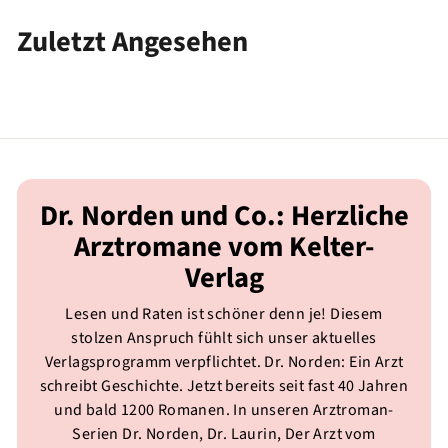
0
,
Zuletzt Angesehen
0
0
Dr. Norden und Co.: Herzliche
Arztromane vom Kelter-
Verlag
Lesen und Raten ist schöner denn je! Diesem
stolzen Anspruch fühlt sich unser aktuelles
Verlagsprogramm verpflichtet. Dr. Norden: Ein Arzt
schreibt Geschichte. Jetzt bereits seit fast 40 Jahren
und bald 1200 Romanen. In unseren Arztroman-
Serien Dr. Norden, Dr. Laurin, Der Arzt vom