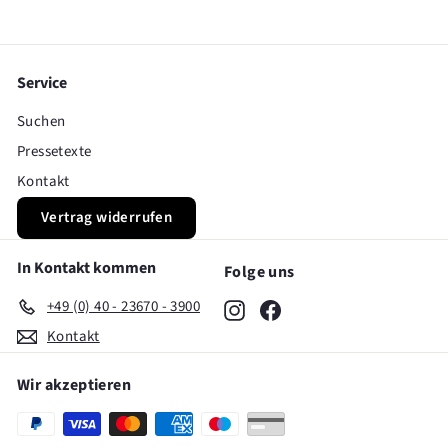
Service
Suchen
Pressetexte
Kontakt
Vertrag widerrufen
In Kontakt kommen
Folge uns
+49 (0) 40 - 23670 - 3900
Instagram
Facebook
Kontakt
Wir akzeptieren