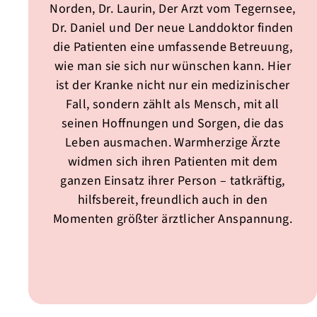
Norden, Dr. Laurin, Der Arzt vom Tegernsee,
Dr. Daniel und Der neue Landdoktor finden
die Patienten eine umfassende Betreuung,
wie man sie sich nur wünschen kann. Hier
ist der Kranke nicht nur ein medizinischer
Fall, sondern zählt als Mensch, mit all
seinen Hoffnungen und Sorgen, die das
Leben ausmachen. Warmherzige Ärzte
widmen sich ihren Patienten mit dem
ganzen Einsatz ihrer Person – tatkräftig,
hilfsbereit, freundlich auch in den
Momenten größter ärztlicher Anspannung.