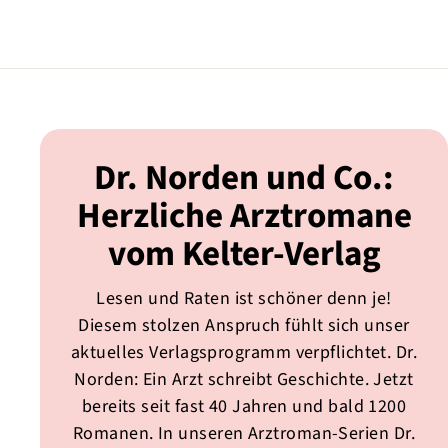
Dr. Norden und Co.:
Herzliche Arztromane
vom Kelter-Verlag
Lesen und Raten ist schöner denn je!
Diesem stolzen Anspruch fühlt sich unser
aktuelles Verlagsprogramm verpflichtet. Dr.
Norden: Ein Arzt schreibt Geschichte. Jetzt
bereits seit fast 40 Jahren und bald 1200
Romanen. In unseren Arztroman-Serien Dr.