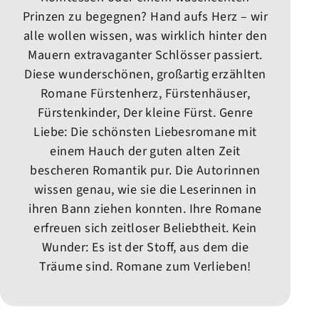
Prinzen zu begegnen? Hand aufs Herz – wir
alle wollen wissen, was wirklich hinter den
Mauern extravaganter Schlösser passiert.
Diese wunderschönen, großartig erzählten
Romane Fürstenherz, Fürstenhäuser,
Fürstenkinder, Der kleine Fürst. Genre
Liebe: Die schönsten Liebesromane mit
einem Hauch der guten alten Zeit
bescheren Romantik pur. Die Autorinnen
wissen genau, wie sie die Leserinnen in
ihren Bann ziehen konnten. Ihre Romane
erfreuen sich zeitloser Beliebtheit. Kein
Wunder: Es ist der Stoff, aus dem die
Träume sind. Romane zum Verlieben!