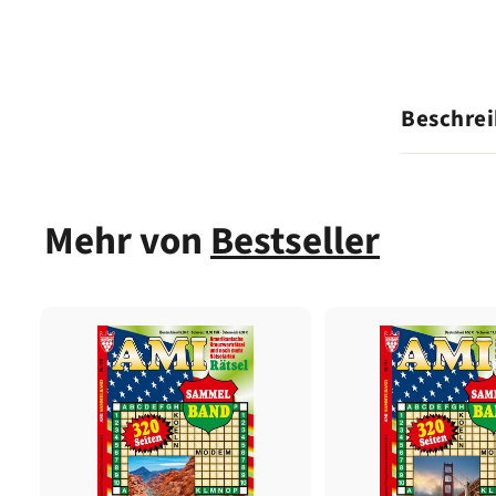
Beschre
Mehr von
Bestseller