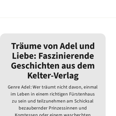
Träume von Adel und
Liebe: Faszinierende
Geschichten aus dem
Kelter-Verlag
Genre Adel: Wer träumt nicht davon, einmal
im Leben in einem richtigen Fürstenhaus
zu sein und teilzunehmen am Schicksal
bezaubernder Prinzessinnen und
Komtessen oder einem waschechten