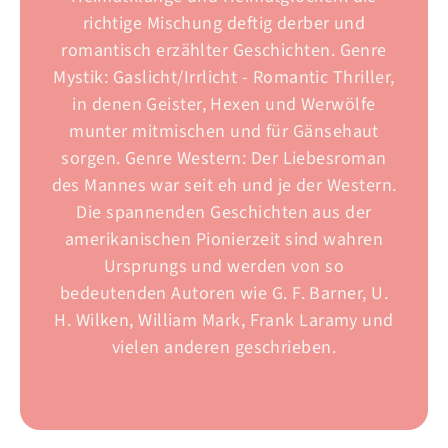
richtige Mischung deftig derber und
romantisch erzählter Geschichten. Genre
Mystik: Gaslicht/Irrlicht - Romantic Thriller,
in denen Geister, Hexen und Werwölfe
munter mitmischen und für Gänsehaut
sorgen. Genre Western: Der Liebesroman
des Mannes war seit eh und je der Western.
Die spannenden Geschichten aus der
amerikanischen Pionierzeit sind wahren
Ursprungs und werden von so
bedeutenden Autoren wie G. F. Barner, U.
H. Wilken, William Mark, Frank Laramy und
vielen anderen geschrieben.